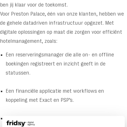
ben jij klaar voor de toekomst.
Voor Preston Palace, één van onze klanten, hebben we
de gehele datadriven infrastructuur opgezet. Met
digitale oplossingen op maat die zorgen voor efficiënt
hotelmanagement, zoals:
Een reserveringsmanager die alle on- en offline
boekingen registreert en inzicht geeft in de
statussen.
Een financiële applicatie met workflows en
koppeling met Exact en PSP’s.
Een unieke kamerplanningstool die de meest