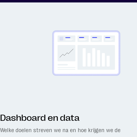
Dashboard en data
Welke doelen streven we na en hoe krijgen we de