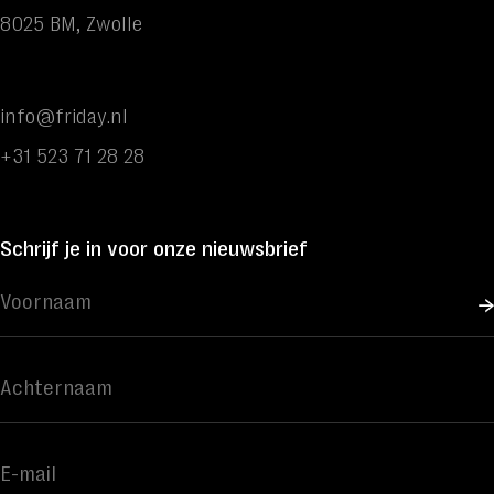
8025 BM, Zwolle
info@friday.nl
+31 523 71 28 28
Schrijf je in voor onze nieuwsbrief