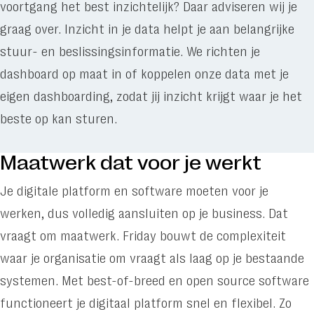
voortgang het best inzichtelijk? Daar adviseren wij je
graag over. Inzicht in je data helpt je aan belangrijke
stuur- en beslissingsinformatie. We richten je
dashboard op maat in of koppelen onze data met je
eigen dashboarding, zodat jij inzicht krijgt waar je het
beste op kan sturen.
Maatwerk dat voor je werkt
Je digitale platform en software moeten voor je
werken, dus volledig aansluiten op je business. Dat
vraagt om maatwerk. Friday bouwt de complexiteit
waar je organisatie om vraagt als laag op je bestaande
systemen. Met best-of-breed en open source software
functioneert je digitaal platform snel en flexibel. Zo