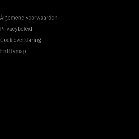
Algemene voorwaarden
Privacybeleid
Cookieverklaring
Entitymap