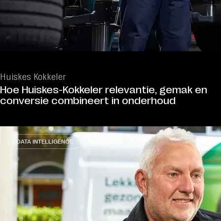
Huiskes Kokkeler
Hoe Huiskes-Kokkeler relevantie, gemak en
conversie combineert in onderhoud
DATA INTELLIGENCE
MARKETING