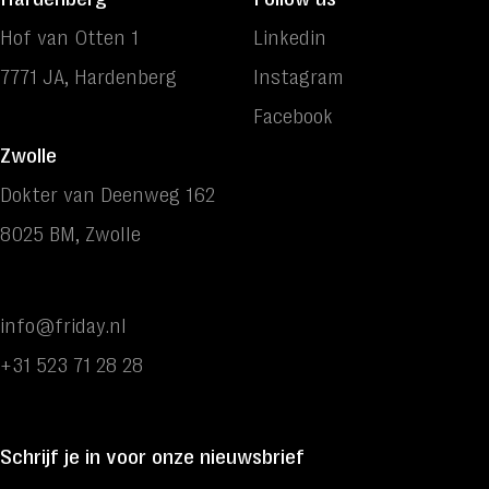
Hof van Otten 1
Linkedin
7771 JA, Hardenberg
Instagram
Facebook
Zwolle
Dokter van Deenweg 162
8025 BM, Zwolle
info@friday.nl
+31 523 71 28 28
Schrijf je in voor onze nieuwsbrief