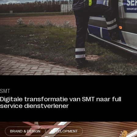
SMT
Digitale transformatie van SMT naar full
service dienstverlener
BRAND & DESIGN
DEVELOPMENT