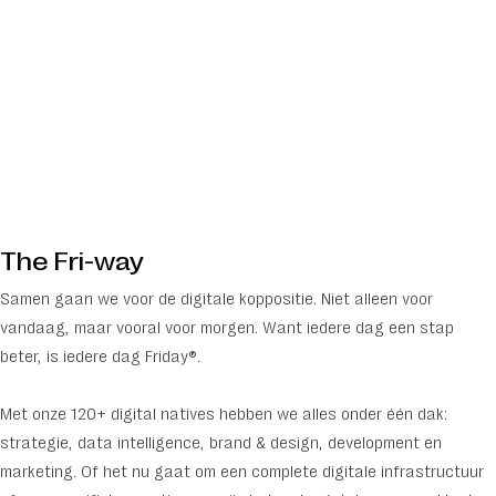
The Fri-way
Samen gaan we voor de digitale koppositie. Niet alleen voor
vandaag, maar vooral voor morgen. Want iedere dag een stap
beter, is iedere dag Friday®.
Met onze 120+ digital natives hebben we alles onder één dak:
strategie, data intelligence, brand & design, development en
marketing. Of het nu gaat om een complete digitale infrastructuur