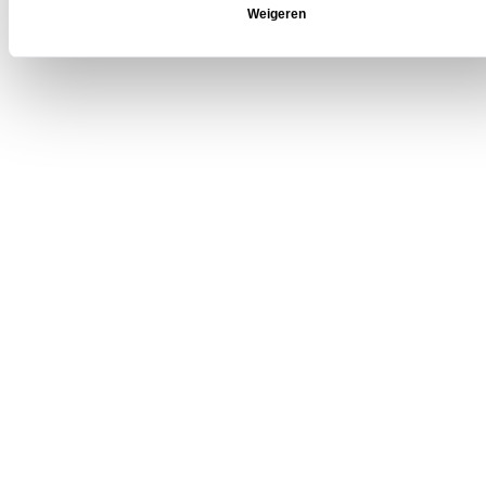
Weigeren