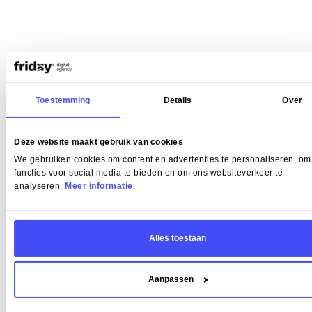
Toestemming
Details
Over
Deze website maakt gebruik van cookies
We gebruiken cookies om content en advertenties te personaliseren, om
functies voor social media te bieden en om ons websiteverkeer te
analyseren.
Meer informatie
.
Alles toestaan
Aanpassen