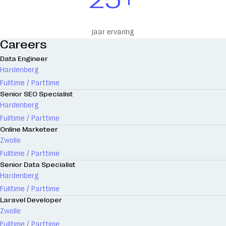
jaar ervaring
Careers
Data Engineer
Hardenberg
Fulltime / Parttime
Senior SEO Specialist
Hardenberg
Fulltime / Parttime
Online Marketeer
Zwolle
Fulltime / Parttime
Senior Data Specialist
Hardenberg
Fulltime / Parttime
Laravel Developer
Zwolle
Fulltime / Parttime