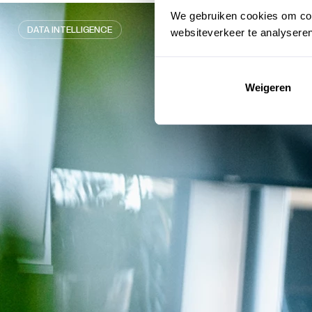
We gebruiken cookies om cont
DATA INTELLIGENCE
websiteverkeer te analysere
Weigeren