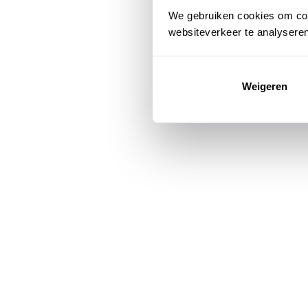
We gebruiken cookies om cont
websiteverkeer te analysere
Weigeren