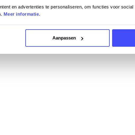
ent en advertenties te personaliseren, om functies voor social
n.
Meer informatie
.
Aanpassen