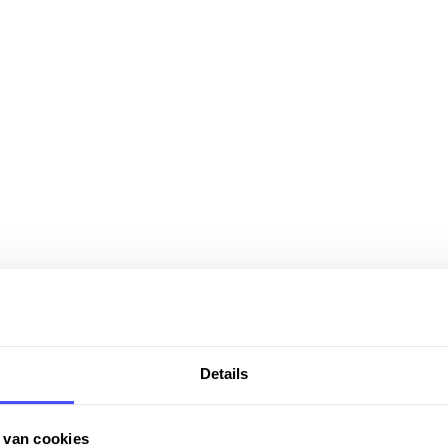
Details
 van cookies