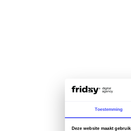
Toestemming
Deze website maakt gebruik