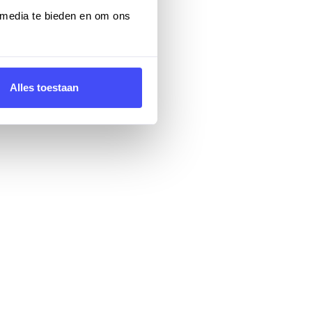
 media te bieden en om ons
Alles toestaan